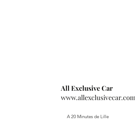
All Exclusive Car
www.allexclusivecar.co
A 20 Minutes de Lille