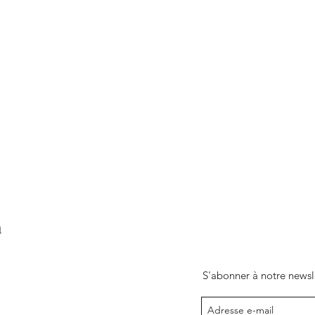
m
S'abonner à notre newsl