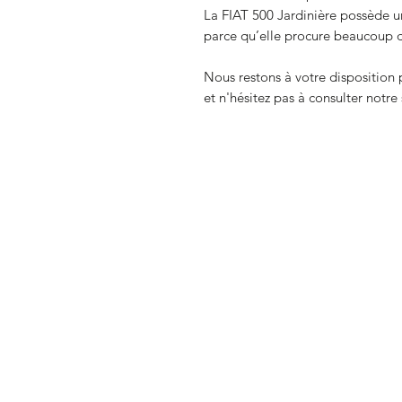
La FIAT 500 Jardinière possède un
parce qu’elle procure beaucoup de 
Nous restons à votre disposition
et n'hésitez pas à consulter notre