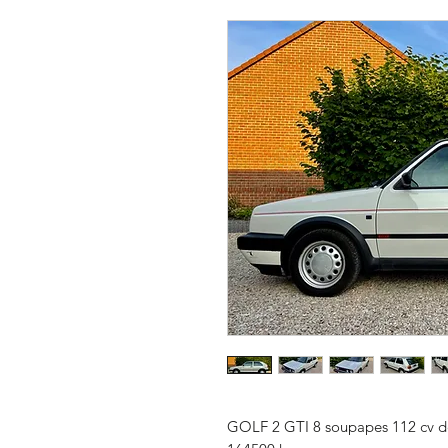
GOLF 2 GTI 8 soupapes 112 cv de