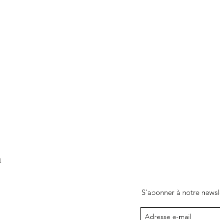
m
S'abonner à notre newsl