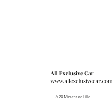
All Exclusive Car
www.allexclusivecar.co
A 20 Minutes de Lille