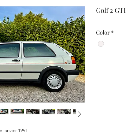
Golf 2 GTI
Color
*
 janvier 1991